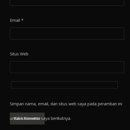
Email
*
Situs Web
Simpan nama, email, dan situs web saya pada peramban ini
untuk komentar saya berikutnya.