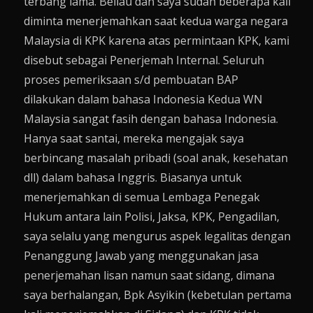
terbang lama. Beliau dan saya sudah beberapa kali
diminta menerjemahkan saat kedua warga negara
Malaysia di KPK karena atas permintaan KPK, kami
disebut sebagai Penerjemah Internal. Seluruh
proses pemeriksaan s/d pembuatan BAP
dilakukan dalam bahasa Indonesia Kedua WN
Malaysia sangat fasih dengan bahasa Indonesia.
Hanya saat santai, mereka mengajak saya
berbincang masalah pribadi (soal anak, kesehatan
dll) dalam bahasa Inggris. Biasanya untuk
menerjemahkan di semua Lembaga Penegak
Hukum antara lain Polisi, Jaksa, KPK, Pengadilan,
saya selalu yang mengurus aspek legalitas dengan
Penanggung Jawab yang menggunakan jasa
penerjemahan lisan namun saat sidang, dimana
saya berhalangan, Bpk Asyikin (kebetulan pertama