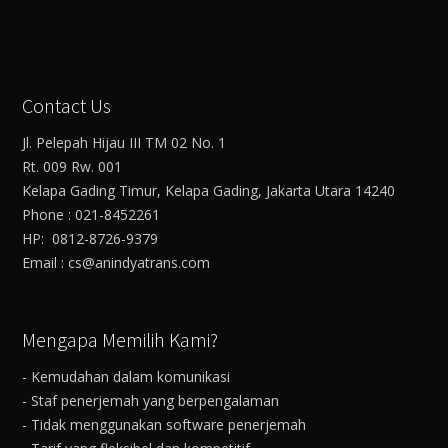
Contact Us
Jl. Pelepah Hijau III TM 02 No. 1
Rt. 009 Rw. 001
Kelapa Gading Timur, Kelapa Gading, Jakarta Utara 14240
Phone : 021-8452261
HP: 0812-8726-9379
Email : cs@anindyatrans.com
Mengapa Memilih Kami?
- Kemudahan dalam komunikasi
- Staf penerjemah yang berpengalaman
- Tidak menggunakan software penerjemah