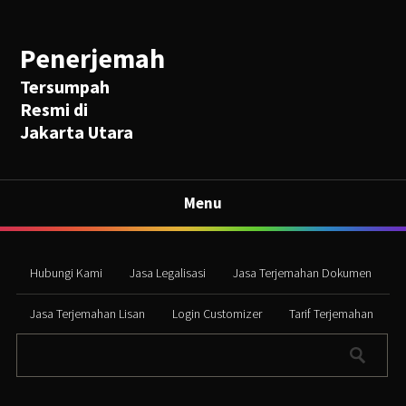
Penerjemah
Tersumpah
Resmi di
Jakarta Utara
Menu
Hubungi Kami
Jasa Legalisasi
Jasa Terjemahan Dokumen
Jasa Terjemahan Lisan
Login Customizer
Tarif Terjemahan