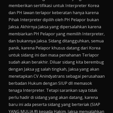
memberikan sertifikasi untuk Interpreter Korea
dan PH lawan terlapor keberatan hanya karena
Pihak Interpreter dipilih oleh PH Pelapor bukan
Jaksa. Akhirnya Jaksa yang dipersalahkan karena
membiarkan PH Pelapor yang memilih Interpreter,
dan bukannya Jaksa. Sidang ditangguhkan, semua
panik, karena Pelapor khusus datang dari Korea
untuk sidang ini dan masa penahanan Terlapor
sudah akan berakhir. Diluar sidang kita berembug
dengan Jaksa yg salah tingkah, Jaksa yang akan
menetapkan CV Anindyatrans sebagai perusahaan
berbadan Hukum dengan SIUP dll memasok
tenaga Interpreter. Tetapi sarankan saya tidak
perlu hadir di sidang yang akan datang, karena
baru ini ada peserta sidang yang berteriak (SIAP
YANG MULIA !!!) kepada Hakim. Jaksa menyalahkan