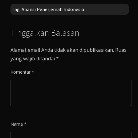
Tag:
Aliansi Penerjemah Indonesia
Tinggalkan Balasan
Alamat email Anda tidak akan dipublikasikan.
Ruas
yang wajib ditandai
*
Komentar
*
Nama
*