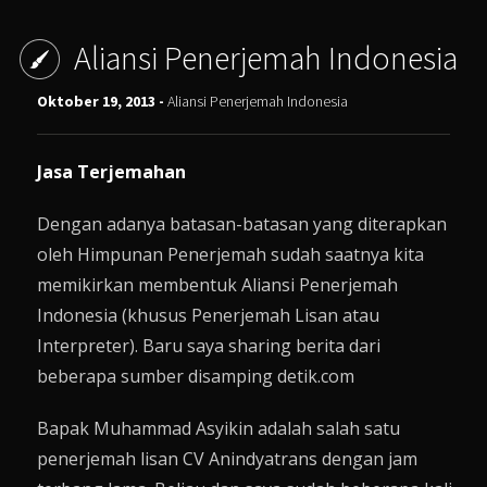
Aliansi Penerjemah Indonesia
Oktober 19, 2013 -
Aliansi Penerjemah Indonesia
Jasa Terjemahan
Dengan adanya batasan-batasan yang diterapkan
oleh Himpunan Penerjemah sudah saatnya kita
memikirkan membentuk Aliansi Penerjemah
Indonesia (khusus Penerjemah Lisan atau
Interpreter). Baru saya sharing berita dari
beberapa sumber disamping detik.com
Bapak Muhammad Asyikin adalah salah satu
penerjemah lisan CV Anindyatrans dengan jam