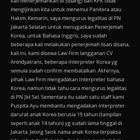
kali menerjemahkan di Sidang) dan KPK tidak
mengijinkan kita untuk menemui Panitera atau
Hakim. Kemarin, saya mengurus legalitas di PN
Jakarta Selatan untuk menugaskan Penerjemah
Korea, untuk Bahasa Inggris, saya sudah
beberapa kali melakukan penerjemah lisan disana,
kali ini, kami disewa Law Firm langganan CV
Anindyatrans, beberapa Interpreter Korea yg
semula sudah confirm membatalkan. Akhirnya,
pihak Law Firm mengadakan Interpreter bahasa
Korea, namun tidak tahu cara mengurus legalitas
di PN Jkt Sel. Sementara itu salah satu staff kami
Puspita Ayu membantu mengadakan interpreter
darurat anak Korea berusia 19 tahun (tampilan
seperti anak 14 tahun) yg sudah lama tinggal di
Jakarta. Jeong Seok nama anak Korea terpaksa