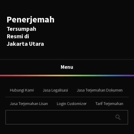
Penerjemah
Tersumpah
Resmi di
Jakarta Utara
Menu
Hubungi Kami
Jasa Legalisasi
Jasa Terjemahan Dokumen
Jasa Terjemahan Lisan
Login Customizer
Tarif Terjemahan