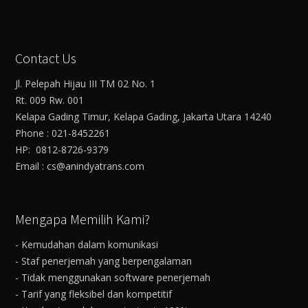
Contact Us
Jl. Pelepah Hijau III TM 02 No. 1
Rt. 009 Rw. 001
Kelapa Gading Timur, Kelapa Gading, Jakarta Utara 14240
Phone : 021-8452261
HP: 0812-8726-9379
Email : cs@anindyatrans.com
Mengapa Memilih Kami?
- Kemudahan dalam komunikasi
- Staf penerjemah yang berpengalaman
- Tidak menggunakan software penerjemah
- Tarif yang fleksibel dan kompetitif