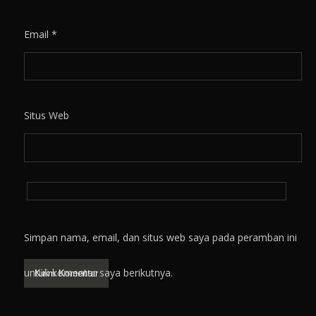
Email
*
Situs Web
Simpan nama, email, dan situs web saya pada peramban ini
untuk komentar saya berikutnya.