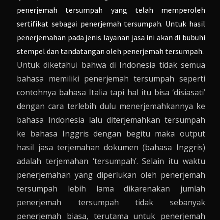
penerjemah tersumpah
yang telah memperoleh
sertifikat sebagai penerjemah tersumpah. Untuk hasil
penerjemahan pada jenis layanan jasa ini akan di bubuhi
stempel dan tandatangan oleh penerjemah tersumpah.
Untuk diketahui bahwa di Indonesia tidak semua
bahasa memiliki penerjemah tersumpah seperti
contohnya bahasa Italia tapi hal itu bisa ‘disiasati’
dengan cara terlebih dulu menerjemahkannya ke
bahasa Indonesia lalu diterjemahkan tersumpah
ke bahasa Inggris dengan begitu maka output
hasil jasa terjemahan dokumen (bahasa Inggris)
adalah terjemahan ‘tersumpah’. Selain itu waktu
penerjemahan yang diperlukan oleh penerjemah
tersumpah lebih lama dikarenakan jumlah
penerjemah tersumpah tidak sebanyak
penerjemah biasa, terutama untuk penerjemah