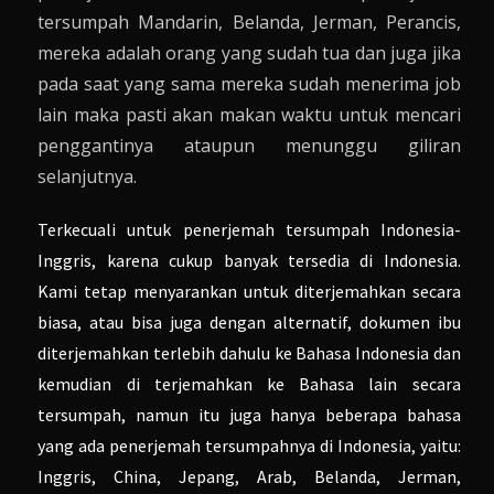
tersumpah Mandarin, Belanda, Jerman, Perancis,
mereka adalah orang yang sudah tua dan juga jika
pada saat yang sama mereka sudah menerima job
lain maka pasti akan makan waktu untuk mencari
penggantinya ataupun menunggu giliran
selanjutnya.
Terkecuali untuk penerjemah tersumpah Indonesia-
Inggris, karena cukup banyak tersedia di Indonesia.
Kami tetap menyarankan untuk diterjemahkan secara
biasa, atau bisa juga dengan alternatif, dokumen ibu
diterjemahkan terlebih dahulu ke Bahasa Indonesia dan
kemudian di terjemahkan ke Bahasa lain secara
tersumpah, namun itu juga hanya beberapa bahasa
yang ada penerjemah tersumpahnya di Indonesia, yaitu:
Inggris, China, Jepang, Arab, Belanda, Jerman,