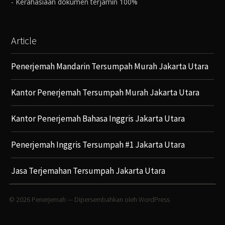
- Kerahasiaan dokumen terjamin 100%
Article
Penerjemah Mandarin Tersumpah Murah Jakarta Utara
Kantor Penerjemah Tersumpah Murah Jakarta Utara
Kantor Penerjemah Bahasa Inggris Jakarta Utara
Penerjemah Inggris Tersumpah #1 Jakarta Utara
Jasa Terjemahan Tersumpah Jakarta Utara
© 2026
Penerjemah
— Dipersembahkan oleh
WordPress