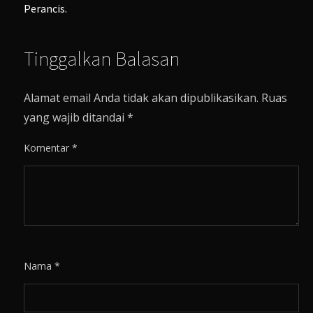
Perancis.
Tinggalkan Balasan
Alamat email Anda tidak akan dipublikasikan.
Ruas
yang wajib ditandai
*
Komentar
*
Nama
*