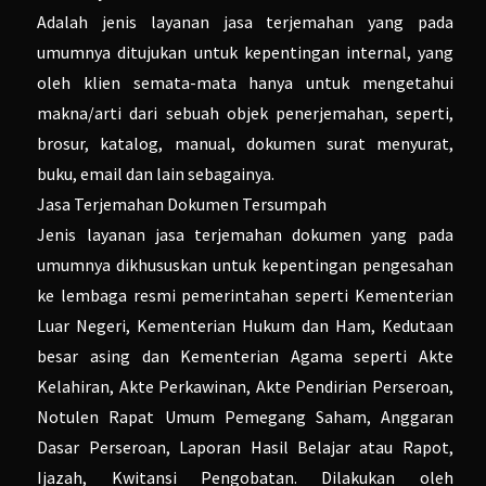
Adalah jenis layanan jasa terjemahan yang pada
umumnya ditujukan untuk kepentingan internal, yang
oleh klien semata-mata hanya untuk mengetahui
makna/arti dari sebuah objek penerjemahan, seperti,
brosur, katalog, manual, dokumen surat menyurat,
buku, email dan lain sebagainya.
Jasa Terjemahan Dokumen Tersumpah
Jenis layanan jasa terjemahan dokumen yang pada
umumnya dikhususkan untuk kepentingan pengesahan
ke lembaga resmi pemerintahan seperti Kementerian
Luar Negeri, Kementerian Hukum dan Ham, Kedutaan
besar asing dan Kementerian Agama seperti Akte
Kelahiran, Akte Perkawinan, Akte Pendirian Perseroan,
Notulen Rapat Umum Pemegang Saham, Anggaran
Dasar Perseroan, Laporan Hasil Belajar atau Rapot,
Ijazah, Kwitansi Pengobatan. Dilakukan oleh