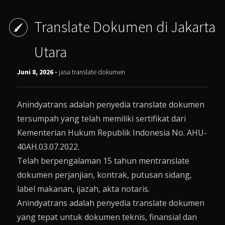
Translate Dokumen di Jakarta
Utara
Juni 8, 2026 -
jasa translate dokumen
Anindyatrans adalah penyedia translate dokumen
tersumpah yang telah memiliki sertifikat dari
Kementerian Hukum Republik Indonesia No. AHU-
40AH.03.07.2022.
Telah berpengalaman 15 tahun mentranslate
dokumen perjanjian, kontrak, putusan sidang,
label makanan, ijazah, akta notaris.
Anindyatrans adalah penyedia translate dokumen
yang tepat untuk dokumen teknis, finansial dan