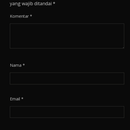
yang wajib ditandai
*
Komentar
*
Nama
*
Email
*