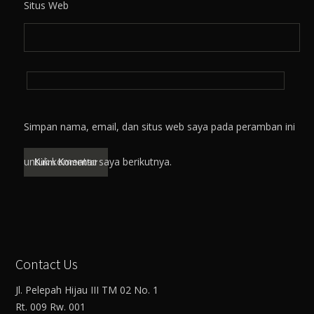
Situs Web
Simpan nama, email, dan situs web saya pada peramban ini
untuk komentar saya berikutnya.
Contact Us
Jl. Pelepah Hijau III TM 02 No. 1
Rt. 009 Rw. 001