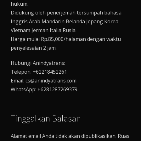
hukum.
Didukung oleh penerjemah tersumpah bahasa
Inggris Arab Mandarin Belanda Jepang Korea
Vietnam Jerman Italia Rusia.
Harga mulai Rp.85,000/halaman dengan waktu
penyelesaian 2 jam.
Hubungi Anindyatrans:
Telepon: +62218452261
Email: cs@anindyatrans.com
WhatsApp: +6281287269379
Tinggalkan Balasan
Alamat email Anda tidak akan dipublikasikan.
Ruas