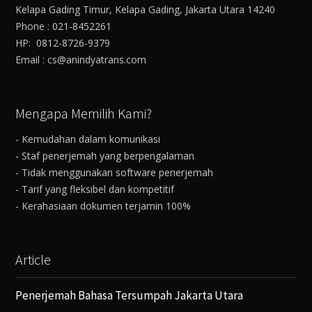
Kelapa Gading Timur, Kelapa Gading, Jakarta Utara 14240
Phone : 021-8452261
HP: 0812-8726-9379
Email : cs@anindyatrans.com
Mengapa Memilih Kami?
- Kemudahan dalam komunikasi
- Staf penerjemah yang berpengalaman
- Tidak menggunakan software penerjemah
- Tarif yang fleksibel dan kompetitif
- Kerahasiaan dokumen terjamin 100%
Article
Penerjemah Bahasa Tersumpah Jakarta Utara