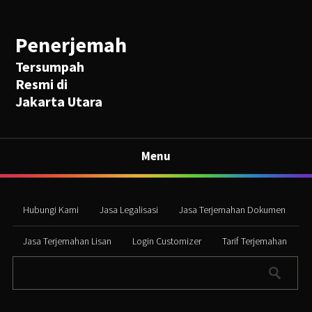
Penerjemah
Tersumpah
Resmi di
Jakarta Utara
Menu
Hubungi Kami
Jasa Legalisasi
Jasa Terjemahan Dokumen
Jasa Terjemahan Lisan
Login Customizer
Tarif Terjemahan