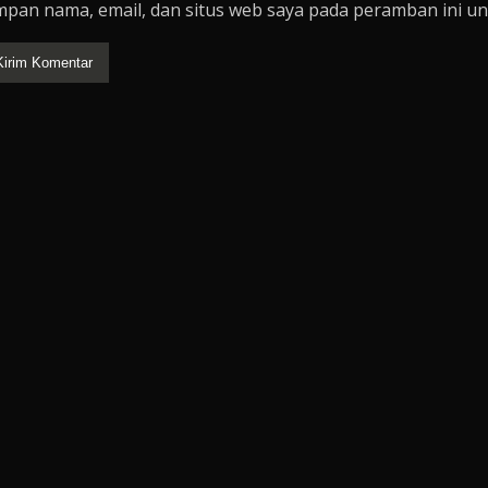
mpan nama, email, dan situs web saya pada peramban ini un