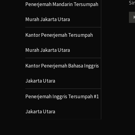
Si
Penerjemah Mandarin Tersumpah
Murah Jakarta Utara
Kantor Penerjemah Tersumpah
Murah Jakarta Utara
Kantor Penerjemah Bahasa Inggris
Jakarta Utara
Penerjemah Inggris Tersumpah #1
Jakarta Utara