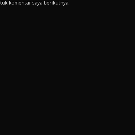
tuk komentar saya berikutnya.