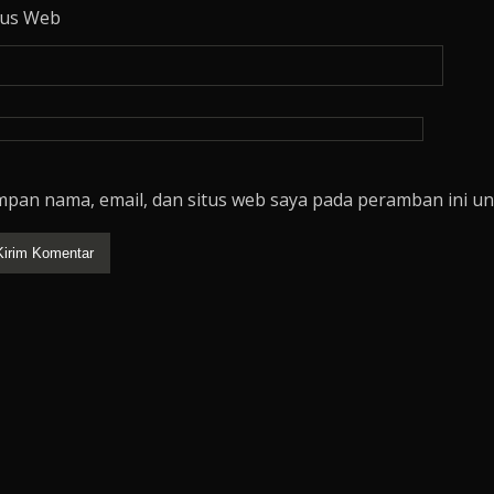
tus Web
mpan nama, email, dan situs web saya pada peramban ini un