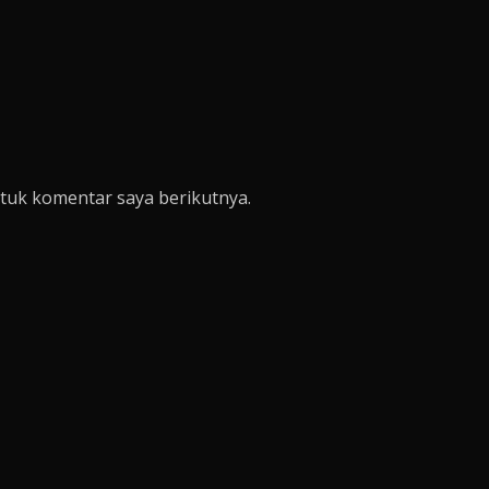
tuk komentar saya berikutnya.