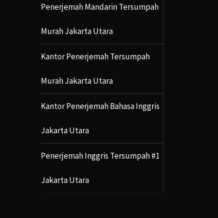
Penerjemah Mandarin Tersumpah
Murah Jakarta Utara
Kantor Penerjemah Tersumpah
Murah Jakarta Utara
Kantor Penerjemah Bahasa Inggris
Jakarta Utara
Penerjemah Inggris Tersumpah #1
Jakarta Utara