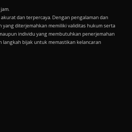
jam.
 akurat dan terpercaya. Dengan pengalaman dan
yang diterjemahkan memiliki validitas hukum serta
an maupun individu yang membutuhkan penerjemahan
ah langkah bijak untuk memastikan kelancaran