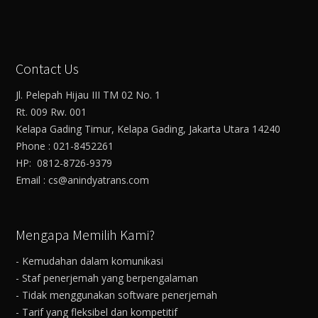
Contact Us
Jl. Pelepah Hijau III TM 02 No. 1
Rt. 009 Rw. 001
Kelapa Gading Timur, Kelapa Gading, Jakarta Utara 14240
Phone : 021-8452261
HP: 0812-8726-9379
Email : cs@anindyatrans.com
Mengapa Memilih Kami?
- Kemudahan dalam komunikasi
- Staf penerjemah yang berpengalaman
- Tidak menggunakan software penerjemah
- Tarif yang fleksibel dan kompetitif