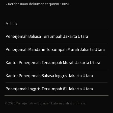
- Kerahasiaan dokumen terjamin 100%
Article
Penerjemah Bahasa Tersumpah Jakarta Utara
Penerjemah Mandarin Tersumpah Murah Jakarta Utara
Kantor Penerjemah Tersumpah Murah Jakarta Utara
Kantor Penerjemah Bahasa Inggris Jakarta Utara
Penerjemah Inggris Tersumpah #1 Jakarta Utara
© 2026
Penerjemah
— Dipersembahkan oleh
WordPress