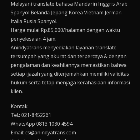
Melayani translate bahasa Mandarin Inggris Arab
Spanyol Belanda Jepang Korea Vietnam Jerman
Italia Rusia Spanyol.
Harga mulai Rp.85,000/halaman dengan waktu
penyelesaian 4 jam.
Anindyatrans menyediakan layanan translate
tersumpah yang akurat dan terpercaya & dengan
pengalaman dan keahliannya memastikan bahwa
setiap ijazah yang diterjemahkan memiliki validitas
hukum serta tetap menjaga kerahasiaan informasi
klien.
Kontak:
Tel.: 021-8452261
WhatsApp 0813 1030 4594
Email: cs@anindyatrans.com