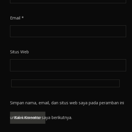
Email
*
Situs Web
Simpan nama, email, dan situs web saya pada peramban ini
untuk komentar saya berikutnya.