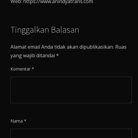
Web: https://www.anindyatrans.com
Tinggalkan Balasan
Alamat email Anda tidak akan dipublikasikan.
Ruas
yang wajib ditandai
*
Komentar
*
Nama
*