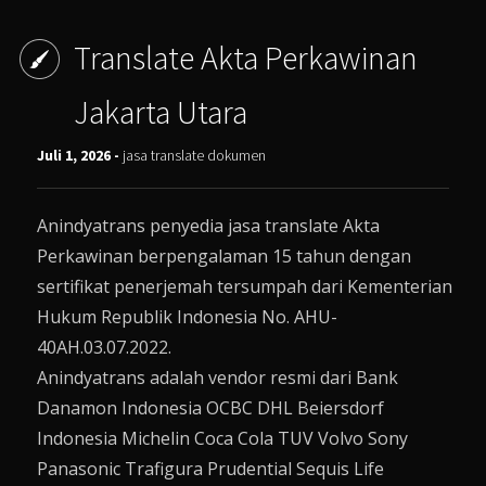
Translate Akta Perkawinan
Jakarta Utara
Juli 1, 2026 -
jasa translate dokumen
Anindyatrans penyedia jasa translate Akta
Perkawinan berpengalaman 15 tahun dengan
sertifikat penerjemah tersumpah dari Kementerian
Hukum Republik Indonesia No. AHU-
40AH.03.07.2022.
Anindyatrans adalah vendor resmi dari Bank
Danamon Indonesia OCBC DHL Beiersdorf
Indonesia Michelin Coca Cola TUV Volvo Sony
Panasonic Trafigura Prudential Sequis Life