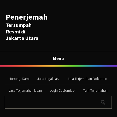
Penerjemah
Tersumpah
Resmi di
Jakarta Utara
Menu
Hubungi Kami
Jasa Legalisasi
Jasa Terjemahan Dokumen
Jasa Terjemahan Lisan
Login Customizer
Tarif Terjemahan