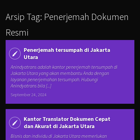
Arsip Tag: Penerjemah Dokumen
Resmi
Penerjemah tersumpah di Jakarta
Utara
Anindyatrans adalah kantor penerjemah tersumpah di
Jakarta Utara yang akan membantu Anda dengan
layanan penerjemahan tersumpah. Hubungi
Anindyatrans bila [...]
September 24, 2024
Kantor Translator Dokumen Cepat
dan Akurat di Jakarta Utara
Bisnis dan individu di Jakarta Utara memerlukan