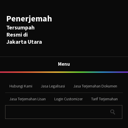
Penerjemah
Tersumpah
Resmi di
Jakarta Utara
Menu
Hubungi Kami
Jasa Legalisasi
Jasa Terjemahan Dokumen
Jasa Terjemahan Lisan
Login Customizer
Tarif Terjemahan