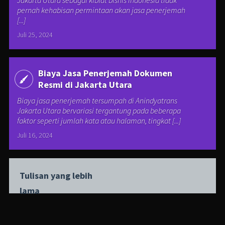
pernah kehabisan permintaan akan jasa penerjemah
[...]
Juli 25, 2024
Biaya Jasa Penerjemah Dokumen
Resmi di Jakarta Utara
Biaya jasa penerjemah tersumpah di Anindyatrans
Jakarta Utara bervariasi tergantung pada beberapa
faktor seperti jumlah kata atau halaman, tingkat [...]
Juli 16, 2024
Tulisan yang lebih
lama