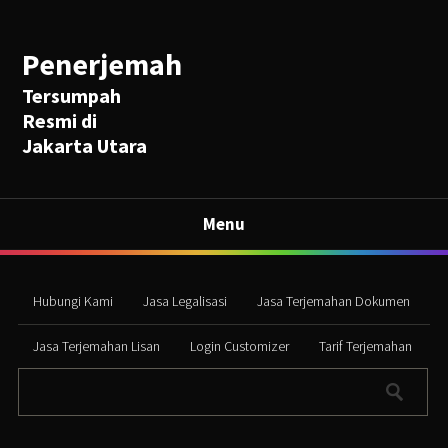
Penerjemah
Tersumpah
Resmi di
Jakarta Utara
Menu
Hubungi Kami
Jasa Legalisasi
Jasa Terjemahan Dokumen
Jasa Terjemahan Lisan
Login Customizer
Tarif Terjemahan