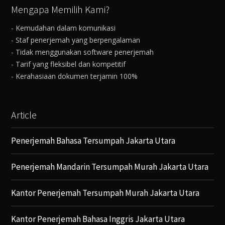
Mengapa Memilih Kami?
- Kemudahan dalam komunikasi
- Staf penerjemah yang berpengalaman
- Tidak menggunakan software penerjemah
- Tarif yang fleksibel dan kompetitif
- Kerahasiaan dokumen terjamin 100%
Article
Penerjemah Bahasa Tersumpah Jakarta Utara
Penerjemah Mandarin Tersumpah Murah Jakarta Utara
Kantor Penerjemah Tersumpah Murah Jakarta Utara
Kantor Penerjemah Bahasa Inggris Jakarta Utara