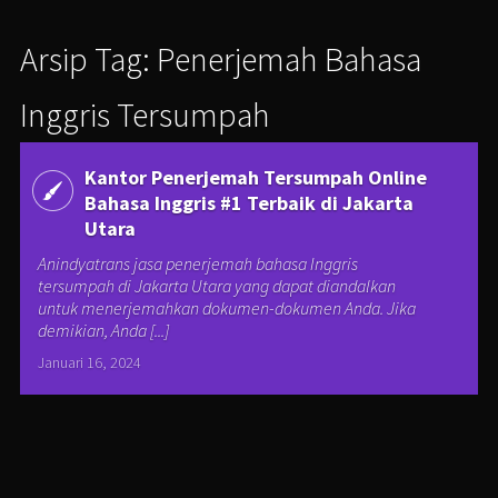
Arsip Tag: Penerjemah Bahasa
Inggris Tersumpah
Kantor Penerjemah Tersumpah Online
Bahasa Inggris #1 Terbaik di Jakarta
Utara
Anindyatrans jasa penerjemah bahasa Inggris
tersumpah di Jakarta Utara yang dapat diandalkan
untuk menerjemahkan dokumen-dokumen Anda. Jika
demikian, Anda [...]
Januari 16, 2024