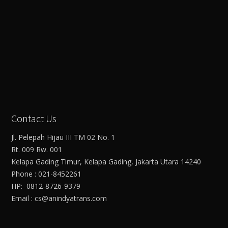
Contact Us
Jl. Pelepah Hijau III TM 02 No. 1
Rt. 009 Rw. 001
Kelapa Gading Timur, Kelapa Gading, Jakarta Utara 14240
Phone : 021-8452261
HP: 0812-8726-9379
Email : cs@anindyatrans.com