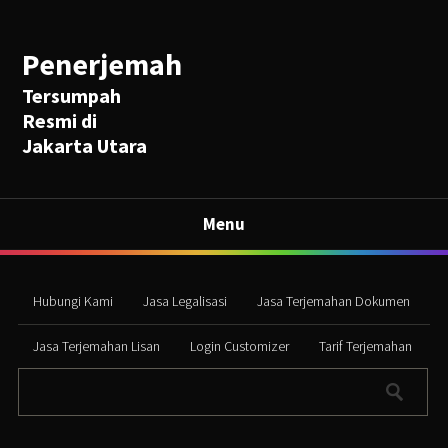
Penerjemah
Tersumpah
Resmi di
Jakarta Utara
Menu
Hubungi Kami
Jasa Legalisasi
Jasa Terjemahan Dokumen
Jasa Terjemahan Lisan
Login Customizer
Tarif Terjemahan