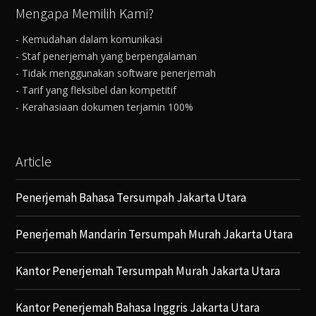
Mengapa Memilih Kami?
- Kemudahan dalam komunikasi
- Staf penerjemah yang berpengalaman
- Tidak menggunakan software penerjemah
- Tarif yang fleksibel dan kompetitif
- Kerahasiaan dokumen terjamin 100%
Article
Penerjemah Bahasa Tersumpah Jakarta Utara
Penerjemah Mandarin Tersumpah Murah Jakarta Utara
Kantor Penerjemah Tersumpah Murah Jakarta Utara
Kantor Penerjemah Bahasa Inggris Jakarta Utara