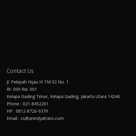
Contact Us
Jl. Pelepah Hijau III TM 02 No. 1
Rt. 009 Rw. 001
Kelapa Gading Timur, Kelapa Gading, Jakarta Utara 14240
Phone : 021-8452261
HP: 0812-8726-9379
Email : cs@anindyatrans.com