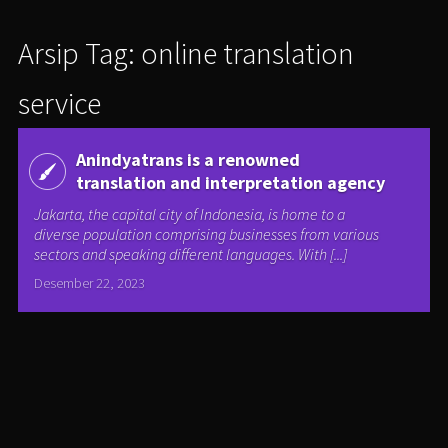
Arsip Tag: online translation
service
Anindyatrans is a renowned
translation and interpretation agency
Jakarta, the capital city of Indonesia, is home to a
diverse population comprising businesses from various
sectors and speaking different languages. With [...]
Desember 22, 2023