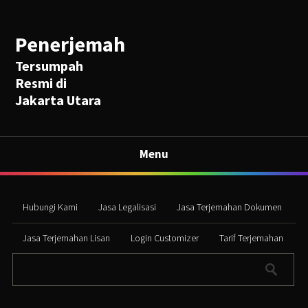
Penerjemah
Tersumpah
Resmi di
Jakarta Utara
Menu
Hubungi Kami
Jasa Legalisasi
Jasa Terjemahan Dokumen
Jasa Terjemahan Lisan
Login Customizer
Tarif Terjemahan