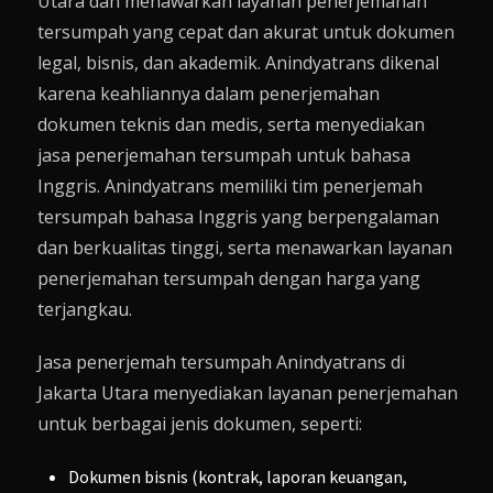
Utara dan menawarkan layanan penerjemahan
tersumpah yang cepat dan akurat untuk dokumen
legal, bisnis, dan akademik. Anindyatrans dikenal
karena keahliannya dalam penerjemahan
dokumen teknis dan medis, serta menyediakan
jasa penerjemahan tersumpah untuk bahasa
Inggris. Anindyatrans memiliki tim penerjemah
tersumpah bahasa Inggris yang berpengalaman
dan berkualitas tinggi, serta menawarkan layanan
penerjemahan tersumpah dengan harga yang
terjangkau.
Jasa penerjemah tersumpah Anindyatrans di
Jakarta Utara menyediakan layanan penerjemahan
untuk berbagai jenis dokumen, seperti:
Dokumen bisnis (kontrak, laporan keuangan,