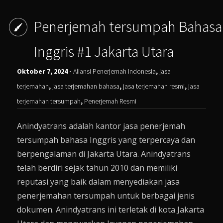
Penerjemah tersumpah Bahasa
Inggris #1 Jakarta Utara
Oktober 7, 2024 -
Aliansi Penerjemah Indonesia
,
jasa
terjemahan
,
jasa terjemahan bahasa
,
jasa terjemahan resmi
,
jasa
terjemahan tersumpah
,
Penerjemah Resmi
Anindyatrans adalah kantor jasa penerjemah
tersumpah bahasa Inggris yang terpercaya dan
berpengalaman di Jakarta Utara. Anindyatrans
telah berdiri sejak tahun 2010 dan memiliki
reputasi yang baik dalam menyediakan jasa
penerjemahan tersumpah untuk berbagai jenis
dokumen. Anindyatrans ini terletak di kota Jakarta