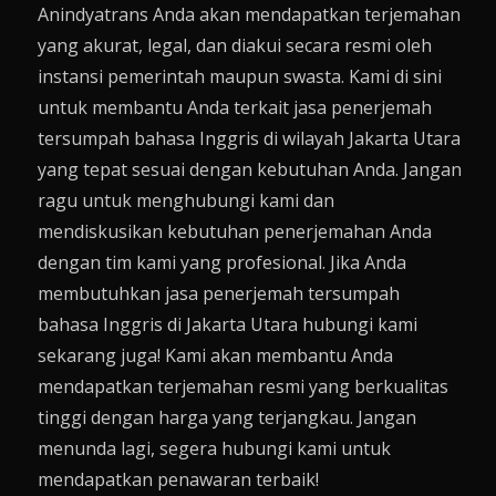
Anindyatrans Anda akan mendapatkan terjemahan
yang akurat, legal, dan diakui secara resmi oleh
instansi pemerintah maupun swasta. Kami di sini
untuk membantu Anda terkait jasa penerjemah
tersumpah bahasa Inggris di wilayah Jakarta Utara
yang tepat sesuai dengan kebutuhan Anda. Jangan
ragu untuk menghubungi kami dan
mendiskusikan kebutuhan penerjemahan Anda
dengan tim kami yang profesional. Jika Anda
membutuhkan jasa penerjemah tersumpah
bahasa Inggris di Jakarta Utara hubungi kami
sekarang juga! Kami akan membantu Anda
mendapatkan terjemahan resmi yang berkualitas
tinggi dengan harga yang terjangkau. Jangan
menunda lagi, segera hubungi kami untuk
mendapatkan penawaran terbaik!