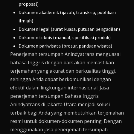
proposal)
Dokumen akademik (ijazah, transkrip, publikasi
ilmiah)
Dokumen legal (surat kuasa, putusan pengadilan)
Dokumen teknis (manual, spesifikasi produk)
Dokumen pariwisata (brosur, panduan wisata)
Penerjemah tersumpah Anindyatrans menguasai
bahasa Inggris dengan baik akan memastikan
terjemahan yang akurat dan berkualitas tinggi,
sehingga Anda dapat berkomunikasi dengan
efektif dalam lingkungan internasional. Jasa
penerjemah tersumpah Bahasa Inggris
Anindyatrans di Jakarta Utara menjadi solusi
terbaik bagi Anda yang membutuhkan terjemahan
resmi untuk dokumen-dokumen penting. Dengan
menggunakan jasa penerjemah tersumpah