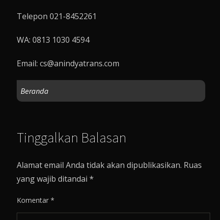
Telepon 021-8452261
WA: 0813 1030 4594
Email:
cs@anindyatrans.com
Beranda
Tinggalkan Balasan
Alamat email Anda tidak akan dipublikasikan.
Ruas
yang wajib ditandai
*
Komentar
*