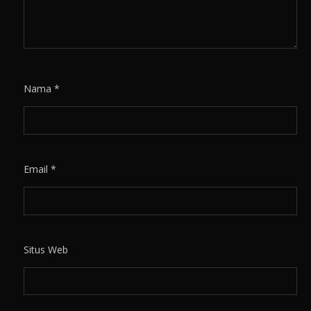
Nama
*
Email
*
Situs Web