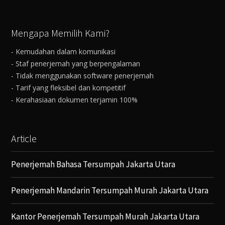
Mengapa Memilih Kami?
- Kemudahan dalam komunikasi
- Staf penerjemah yang berpengalaman
- Tidak menggunakan software penerjemah
- Tarif yang fleksibel dan kompetitif
- Kerahasiaan dokumen terjamin 100%
Article
Penerjemah Bahasa Tersumpah Jakarta Utara
Penerjemah Mandarin Tersumpah Murah Jakarta Utara
Kantor Penerjemah Tersumpah Murah Jakarta Utara