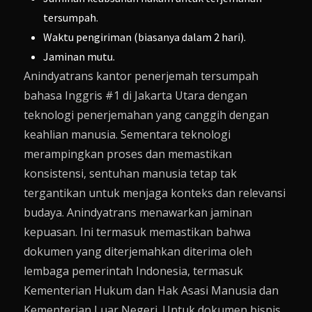
tersumpah.
Waktu pengiriman (biasanya dalam 2 hari).
Jaminan mutu.
Anindyatrans kantor penerjemah tersumpah
bahasa Inggris #1 di Jakarta Utara dengan
teknologi penerjemahan yang canggih dengan
keahlian manusia. Sementara teknologi
merampingkan proses dan memastikan
konsistensi, sentuhan manusia tetap tak
tergantikan untuk menjaga konteks dan relevansi
budaya. Anindyatrans menawarkan jaminan
kepuasan. Ini termasuk memastikan bahwa
dokumen yang diterjemahkan diterima oleh
lembaga pemerintah Indonesia, termasuk
Kementerian Hukum dan Hak Asasi Manusia dan
Kementerian Luar Negeri. Untuk dokumen bisnis