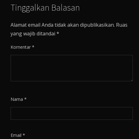
Tinggalkan Balasan
Alamat email Anda tidak akan dipublikasikan.
Ruas
yang wajib ditandai
*
Komentar
*
Nama
*
Email
*