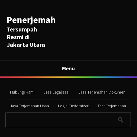
Penerjemah
Tersumpah
Resmi di
Jakarta Utara
Menu
Hubungi Kami
Jasa Legalisasi
Jasa Terjemahan Dokumen
Jasa Terjemahan Lisan
Login Customizer
Tarif Terjemahan