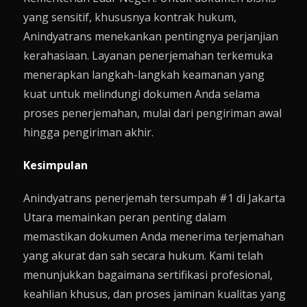
yang sensitif, khususnya kontrak hukum,
Anindyatrans menekankan pentingnya perjanjian
kerahasiaan. Layanan penerjemahan terkemuka
menerapkan langkah-langkah keamanan yang
kuat untuk melindungi dokumen Anda selama
proses penerjemahan, mulai dari pengiriman awal
hingga pengiriman akhir.
Kesimpulan
Anindyatrans penerjemah tersumpah #1 di Jakarta
Utara memainkan peran penting dalam
memastikan dokumen Anda menerima terjemahan
yang akurat dan sah secara hukum. Kami telah
menunjukkan bagaimana sertifikasi profesional,
keahlian khusus, dan proses jaminan kualitas yang