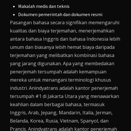
Makalah medis dan teknis
Dokumen pemerintah dan dokumen resmi
Pasangan bahasa secara signifikan memengaruhi
kualitas dan biaya terjemahan, menerjemahkan
antara bahasa Inggris dan bahasa Indonesia lebih
umum dan biasanya lebih hemat biaya daripada
terjemahan yang melibatkan kombinasi bahasa
yang jarang digunakan. Apa yang membedakan
penerjemah tersumpah adalah kemampuan
mereka untuk menangani terminologi khusus
industri. Anindyatrans adalah kantor penerjemah
tersumpah #1 di Jakarta Utara yang menawarkan
keahlian dalam berbagai bahasa, termasuk
Inggris, Arab, Jepang, Mandarin, Italia, Jerman,
Belanda, Korea, Rusia, Vietnam, Spanyol, dan
Prancis. Anindyatrans adalah kantor penerjemah