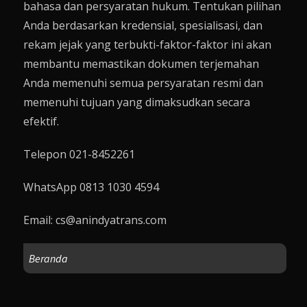
bahasa dan persyaratan hukum. Tentukan pilihan
Anda berdasarkan kredensial, spesialisasi, dan
rekam jejak yang terbukti-faktor-faktor ini akan
membantu memastikan dokumen terjemahan
Anda memenuhi semua persyaratan resmi dan
memenuhi tujuan yang dimaksudkan secara
efektif.
Telepon 021-8452261
WhatsApp 0813 1030 4594
Email: cs@anindyatrans.com
Beranda