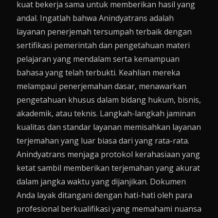
kuat bekerja sama untuk memberikan hasil yang
andal. Ingatlah bahwa Anindyatrans adalah
layanan penerjemah tersumpah terbaik dengan
sertifikasi pemerintah dan pengetahuan materi
pelajaran yang mendalam serta kemampuan
bahasa yang telah terbukti. Keahlian mereka
melampaui penerjemahan dasar, menawarkan
pengetahuan khusus dalam bidang hukum, bisnis,
akademik, atau teknis. Langkah-langkah jaminan
kualitas dan standar layanan memisahkan layanan
terjemahan yang luar biasa dari yang rata-rata.
Anindyatrans menjaga protokol kerahasiaan yang
ketat sambil memberikan terjemahan yang akurat
dalam jangka waktu yang dijanjikan. Dokumen
Anda layak ditangani dengan hati-hati oleh para
profesional berkualifikasi yang memahami nuansa