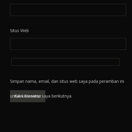
Situs Web
Simpan nama, email, dan situs web saya pada peramban ini
untuk komentar saya berikutnya.