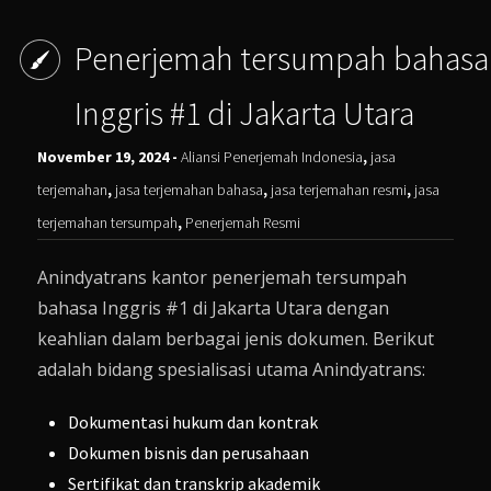
Penerjemah tersumpah bahasa
Inggris #1 di Jakarta Utara
November 19, 2024 -
Aliansi Penerjemah Indonesia
,
jasa
terjemahan
,
jasa terjemahan bahasa
,
jasa terjemahan resmi
,
jasa
terjemahan tersumpah
,
Penerjemah Resmi
Anindyatrans kantor penerjemah tersumpah
bahasa Inggris #1 di Jakarta Utara dengan
keahlian dalam berbagai jenis dokumen. Berikut
adalah bidang spesialisasi utama Anindyatrans:
Dokumentasi hukum dan kontrak
Dokumen bisnis dan perusahaan
Sertifikat dan transkrip akademik