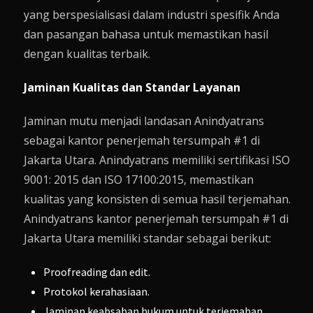
yang berspesialisasi dalam industri spesifik Anda
dan pasangan bahasa untuk memastikan hasil
dengan kualitas terbaik.
Jaminan Kualitas dan Standar Layanan
Jaminan mutu menjadi landasan Anindyatrans
sebagai kantor penerjemah tersumpah #1 di
Jakarta Utara. Anindyatrans memiliki sertifikasi ISO
9001: 2015 dan ISO 17100:2015, memastikan
kualitas yang konsisten di semua hasil terjemahan.
Anindyatrans kantor penerjemah tersumpah #1 di
Jakarta Utara memiliki standar sebagai berikut:
Proofreading dan edit.
Protokol kerahasiaan.
Jaminan keabsahan hukum untuk terjemahan