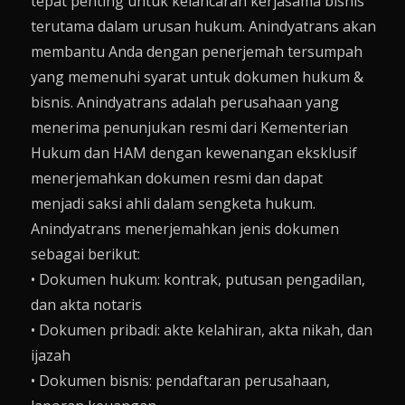
tepat penting untuk kelancaran kerjasama bisnis
terutama dalam urusan hukum. Anindyatrans akan
membantu Anda dengan penerjemah tersumpah
yang memenuhi syarat untuk dokumen hukum &
bisnis. Anindyatrans adalah perusahaan yang
menerima penunjukan resmi dari Kementerian
Hukum dan HAM dengan kewenangan eksklusif
menerjemahkan dokumen resmi dan dapat
menjadi saksi ahli dalam sengketa hukum.
Anindyatrans menerjemahkan jenis dokumen
sebagai berikut:
• Dokumen hukum: kontrak, putusan pengadilan,
dan akta notaris
• Dokumen pribadi: akte kelahiran, akta nikah, dan
ijazah
• Dokumen bisnis: pendaftaran perusahaan,