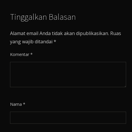
Tinggalkan Balasan
Alamat email Anda tidak akan dipublikasikan.
Ruas
yang wajib ditandai
*
Komentar
*
Nama
*