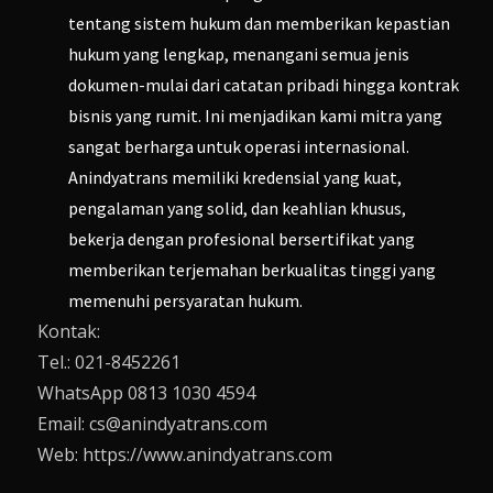
tentang sistem hukum dan memberikan kepastian
hukum yang lengkap, menangani semua jenis
dokumen-mulai dari catatan pribadi hingga kontrak
bisnis yang rumit. Ini menjadikan kami mitra yang
sangat berharga untuk operasi internasional.
Anindyatrans memiliki kredensial yang kuat,
pengalaman yang solid, dan keahlian khusus,
bekerja dengan profesional bersertifikat yang
memberikan terjemahan berkualitas tinggi yang
memenuhi persyaratan hukum.
Kontak:
Tel.: 021-8452261
WhatsApp 0813 1030 4594
Email: cs@anindyatrans.com
Web: https://www.anindyatrans.com