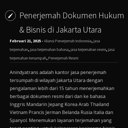
Penerjemah Dokumen Hukum
& Bisnis di Jakarta Utara
Februari 21, 2025 -
Aliansi Penerjemah Indonesia
,
jasa
terjemahan
,
jasa terjemahan bahasa
,
jasa terjemahan resmi
,
jasa
terjemahan tersumpah
,
Penerjemah Resmi
Anindyatrans adalah kantor jasa penerjemah
tersumpah di wilayah Jakarta Utara dengan
pengalaman lebih dari 15 tahun menerjemahkan
berbagai dokumen resmi dari dan ke bahasa
Inggris Mandarin Jepang Korea Arab Thailand
Vietnam Prancis Jerman Belanda Rusia Italia dan
Spanyol. Menemukan layanan terjemahan yang