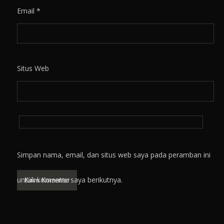
Email
*
Situs Web
Simpan nama, email, dan situs web saya pada peramban ini
untuk komentar saya berikutnya.