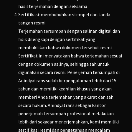
hasil terjemahan dengan seksama
Sertifikasi: membubuhkan stempel dan tanda
tangan resmi
Terjemahan tersumpah dengan salinan digital dan
fisik dilengkapi dengan sertifikat yang
membuktikan bahwa dokumen tersebut resmi.
Sertifikat ini menyatakan bahwa terjemahan sesuai
dengan dokumen aslinya, sehingga sah untuk
digunakan secara resmi. Penerjemah tersumpah di
Anindyatrans sudah berpengalaman lebih dari 15
tahun dan memiliki keahlian khusus yang akan
memberi Anda terjemahan yang akurat dan sah
secara hukum. Anindyatrans sebagai kantor
penerjemah tersumpah profesional melakukan
lebih dari sekadar menerjemahkan, kami memiliki
sertifikasi resmi dan pengetahuan mendalam