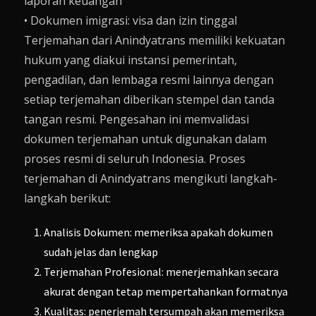
laporan keuangan
• Dokumen imigrasi: visa dan izin tinggal
Terjemahan dari Anindyatrans memiliki kekuatan
hukum yang diakui instansi pemerintah,
pengadilan, dan lembaga resmi lainnya dengan
setiap terjemahan diberikan stempel dan tanda
tangan resmi. Pengesahan ini memvalidasi
dokumen terjemahan untuk digunakan dalam
proses resmi di seluruh Indonesia. Proses
terjemahan di Anindyatrans mengikuti langkah-
langkah berikut:
Analisis Dokumen: memeriksa apakah dokumen
sudah jelas dan lengkap
Terjemahan Profesional: menerjemahkan secara
akurat dengan tetap mempertahankan formatnya
Kualitas: penerjemah tersumpah akan memeriksa