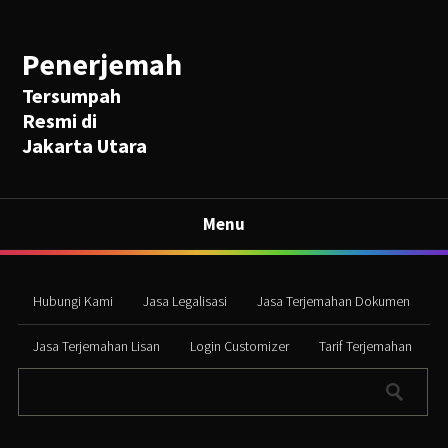
Penerjemah
Tersumpah
Resmi di
Jakarta Utara
Menu
Hubungi Kami
Jasa Legalisasi
Jasa Terjemahan Dokumen
Jasa Terjemahan Lisan
Login Customizer
Tarif Terjemahan