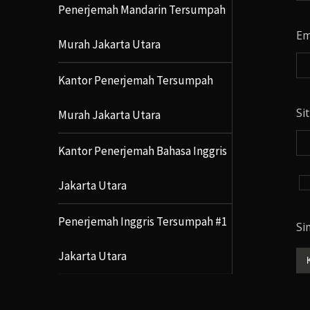
Penerjemah Mandarin Tersumpah
Em
Murah Jakarta Utara
Kantor Penerjemah Tersumpah
Si
Murah Jakarta Utara
Kantor Penerjemah Bahasa Inggris
Jakarta Utara
Penerjemah Inggris Tersumpah #1
Si
Jakarta Utara