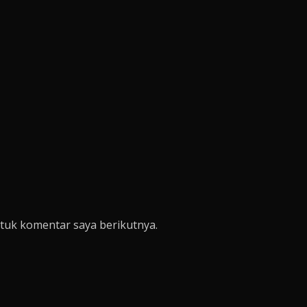
tuk komentar saya berikutnya.