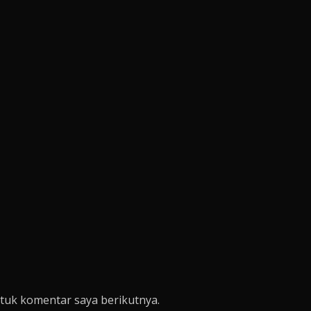
tuk komentar saya berikutnya.