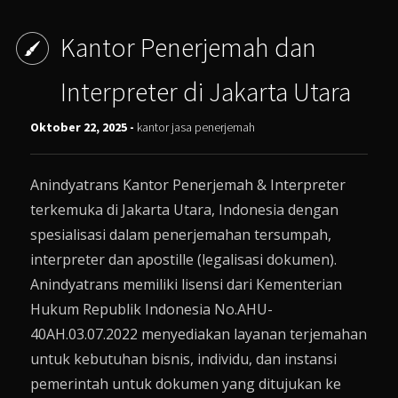
Kantor Penerjemah dan
Interpreter di Jakarta Utara
Oktober 22, 2025 -
kantor jasa penerjemah
Anindyatrans Kantor Penerjemah & Interpreter
terkemuka di Jakarta Utara, Indonesia dengan
spesialisasi dalam penerjemahan tersumpah,
interpreter dan apostille (legalisasi dokumen).
Anindyatrans memiliki lisensi dari Kementerian
Hukum Republik Indonesia No.AHU-
40AH.03.07.2022 menyediakan layanan terjemahan
untuk kebutuhan bisnis, individu, dan instansi
pemerintah untuk dokumen yang ditujukan ke