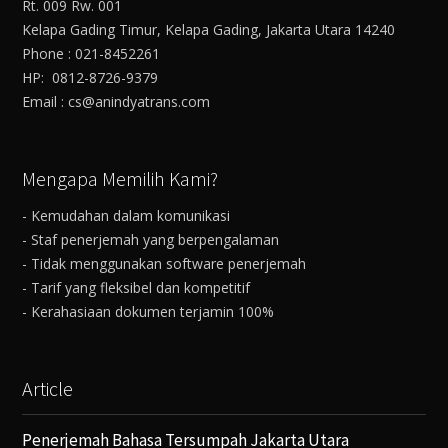
Rt. 009 Rw. 001
Kelapa Gading Timur, Kelapa Gading, Jakarta Utara 14240
Phone : 021-8452261
HP: 0812-8726-9379
Email : cs@anindyatrans.com
Mengapa Memilih Kami?
- Kemudahan dalam komunikasi
- Staf penerjemah yang berpengalaman
- Tidak menggunakan software penerjemah
- Tarif yang fleksibel dan kompetitif
- Kerahasiaan dokumen terjamin 100%
Article
Penerjemah Bahasa Tersumpah Jakarta Utara