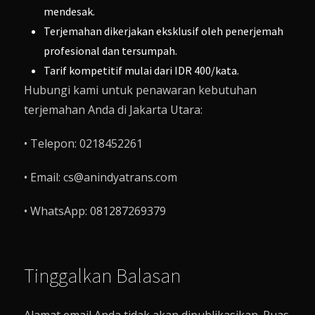
mendesak.
Terjemahan dikerjakan eksklusif oleh penerjemah
profesional dan tersumpah.
Tarif kompetitif mulai dari IDR 400/kata.
Hubungi kami untuk penawaran kebutuhan
terjemahan Anda di Jakarta Utara:
• Telepon: 0218452261
• Email: cs@anindyatrans.com
• WhatsApp: 081287269379
Tinggalkan Balasan