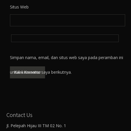
Situs Web
Simpan nama, email, dan situs web saya pada peramban ini
untuk komentar saya berikutnya.
Contact Us
Jl. Pelepah Hijau III TM 02 No. 1