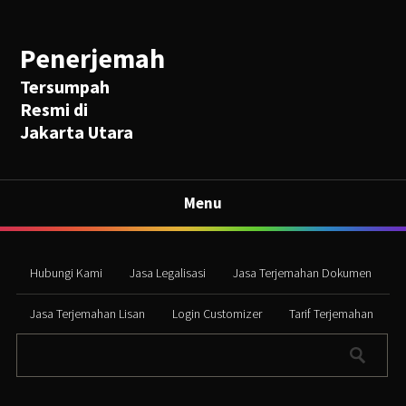
Penerjemah
Tersumpah
Resmi di
Jakarta Utara
Menu
Hubungi Kami
Jasa Legalisasi
Jasa Terjemahan Dokumen
Jasa Terjemahan Lisan
Login Customizer
Tarif Terjemahan