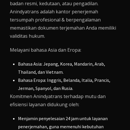
badan resmi, kedutaan, atau pengadilan.
Anindyatrans adalah kantor penerjemah
tersumpah profesional & berpengalaman
memastikan dokumen terjemahan Anda memiliki
validitas hukum.
Melayani bahasa Asia dan Eropa:
Bahasa Asia: Jepang, Korea, Mandarin, Arab,
Thailand, dan Vietnam.
Bahasa Eropa: Inggris, Belanda, Italia, Prancis,
Jerman, Spanyol, dan Rusia.
Komitmen
Anindyatrans
terhadap mutu dan
efisiensi layanan didukung oleh:
Menjamin penyelesaian 24 jam untuk layanan
penerjemahan, guna memenuhi kebutuhan