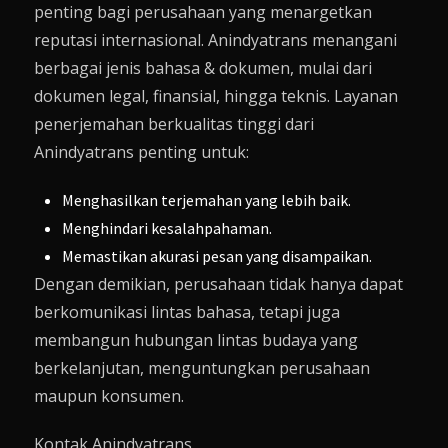
penting bagi perusahaan yang menargetkan
reputasi internasional. Anindyatrans menangani
berbagai jenis bahasa & dokumen, mulai dari
dokumen legal, finansial, hingga teknis. Layanan
penerjemahan berkualitas tinggi dari
Anindyatrans penting untuk:
Menghasilkan terjemahan yang lebih baik.
Menghindari kesalahpahaman.
Memastikan akurasi pesan yang disampaikan.
Dengan demikian, perusahaan tidak hanya dapat
berkomunikasi lintas bahasa, tetapi juga
membangun hubungan lintas budaya yang
berkelanjutan, menguntungkan perusahaan
maupun konsumen.
Kontak Anindyatrans