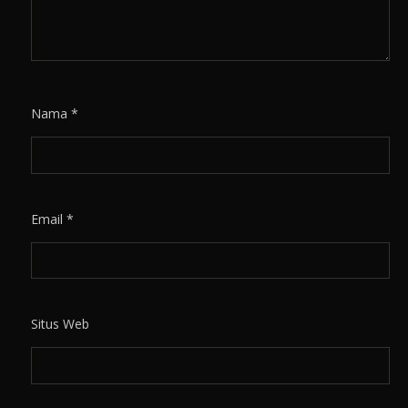
Nama
*
Email
*
Situs Web