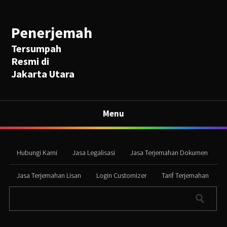
Penerjemah
Tersumpah
Resmi di
Jakarta Utara
Menu
Hubungi Kami
Jasa Legalisasi
Jasa Terjemahan Dokumen
Jasa Terjemahan Lisan
Login Customizer
Tarif Terjemahan