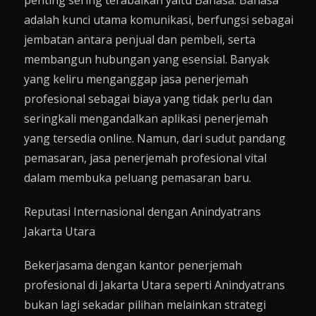
penting sering terabaikan yaitu Bahasa. Bahasa
adalah kunci utama komunikasi, berfungsi sebagai
jembatan antara penjual dan pembeli, serta
membangun hubungan yang esensial. Banyak
yang keliru menganggap jasa penerjemah
profesional sebagai biaya yang tidak perlu dan
seringkali mengandalkan aplikasi penerjemah
yang tersedia online. Namun, dari sudut pandang
pemasaran, jasa penerjemah profesional vital
dalam membuka peluang pemasaran baru.
Reputasi Internasional dengan Anindyatrans
Jakarta Utara
Bekerjasama dengan kantor penerjemah
profesional di Jakarta Utara seperti
Anindyatrans
bukan lagi sekadar pilihan melainkan strategi