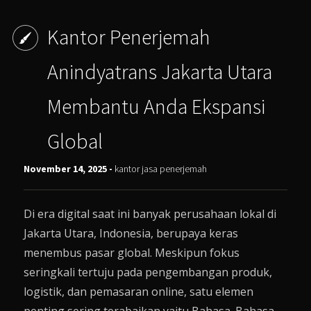
Kantor Penerjemah
Anindyatrans Jakarta Utara
Membantu Anda Ekspansi
Global
November 14, 2025 -
kantor jasa penerjemah
Di era digital saat ini banyak perusahaan lokal di
Jakarta Utara, Indonesia, berupaya keras
menembus pasar global. Meskipun fokus
seringkali tertuju pada pengembangan produk,
logistik, dan pemasaran online, satu elemen