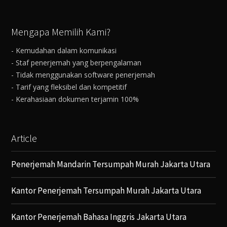
Mengapa Memilih Kami?
- Kemudahan dalam komunikasi
- Staf penerjemah yang berpengalaman
- Tidak menggunakan software penerjemah
- Tarif yang fleksibel dan kompetitif
- Kerahasiaan dokumen terjamin 100%
Article
Penerjemah Mandarin Tersumpah Murah Jakarta Utara
Kantor Penerjemah Tersumpah Murah Jakarta Utara
Kantor Penerjemah Bahasa Inggris Jakarta Utara