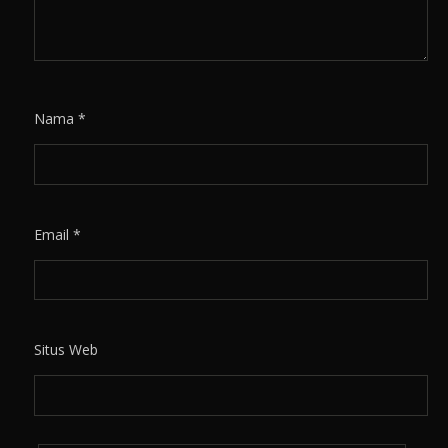
Nama
*
Email
*
Situs Web