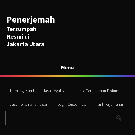
Penerjemah
Tersumpah
Resmi di
Jakarta Utara
Menu
Hubungi Kami
Jasa Legalisasi
Jasa Terjemahan Dokumen
Jasa Terjemahan Lisan
Login Customizer
Tarif Terjemahan