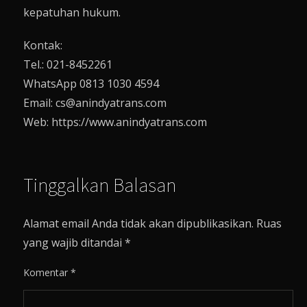
kepatuhan hukum.
Kontak:
Tel.: 021-8452261
WhatsApp 0813 1030 4594
Email: cs@anindyatrans.com
Web: https://www.anindyatrans.com
Tinggalkan Balasan
Alamat email Anda tidak akan dipublikasikan.
Ruas
yang wajib ditandai
*
Komentar
*