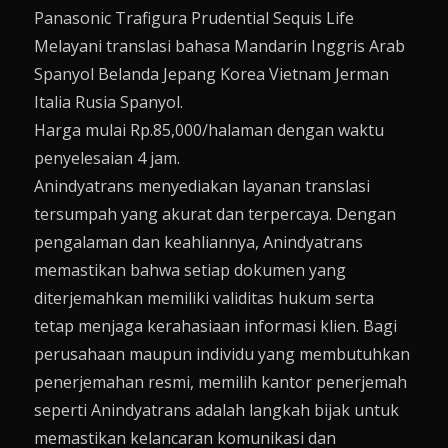
Panasonic Trafigura Prudential Sequis Life
Melayani translasi bahasa Mandarin Inggris Arab
Spanyol Belanda Jepang Korea Vietnam Jerman
Italia Rusia Spanyol.
Harga mulai Rp.85,000/halaman dengan waktu
penyelesaian 4 jam.
Anindyatrans menyediakan layanan translasi
tersumpah yang akurat dan terpercaya. Dengan
pengalaman dan keahliannya, Anindyatrans
memastikan bahwa setiap dokumen yang
diterjemahkan memiliki validitas hukum serta
tetap menjaga kerahasiaan informasi klien. Bagi
perusahaan maupun individu yang membutuhkan
penerjemahan resmi, memilih kantor penerjemah
seperti Anindyatrans adalah langkah bijak untuk
memastikan kelancaran komunikasi dan