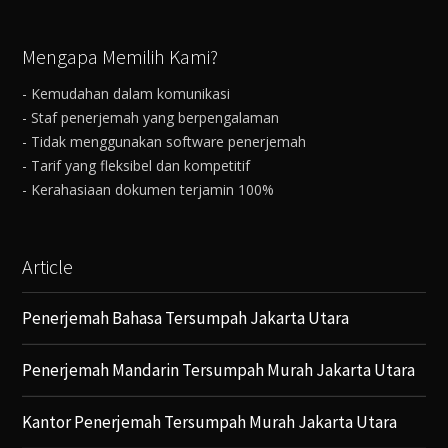
Mengapa Memilih Kami?
- Kemudahan dalam komunikasi
- Staf penerjemah yang berpengalaman
- Tidak menggunakan software penerjemah
- Tarif yang fleksibel dan kompetitif
- Kerahasiaan dokumen terjamin 100%
Article
Penerjemah Bahasa Tersumpah Jakarta Utara
Penerjemah Mandarin Tersumpah Murah Jakarta Utara
Kantor Penerjemah Tersumpah Murah Jakarta Utara