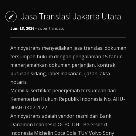
Jasa Translasi Jakarta Utara
Juni 18, 2026 -
sworn translator
Anindyatrans menyediakan jasa translasi dokumen
tersumpah hukum dengan pengalaman 15 tahun
menerjemahkan dokumen perjanjian, kontrak,
putusan sidang, label makanan, ijazah, akta
notaris.
Memiliki sertifikat penerjemah tersumpah dari
Kementerian Hukum Republik Indonesia No. AHU-
40AH.03.07.2022.
Anindyatrans adalah vendor resmi dari Bank
Danamon Indonesia OCBC DHL Beiersdorf
Indonesia Michelin Coca Cola TUV Volvo Sony