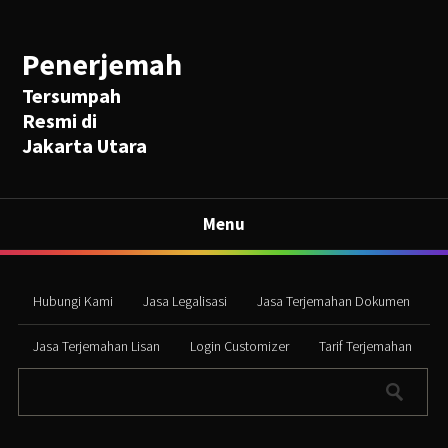
Penerjemah
Tersumpah
Resmi di
Jakarta Utara
Menu
Hubungi Kami
Jasa Legalisasi
Jasa Terjemahan Dokumen
Jasa Terjemahan Lisan
Login Customizer
Tarif Terjemahan