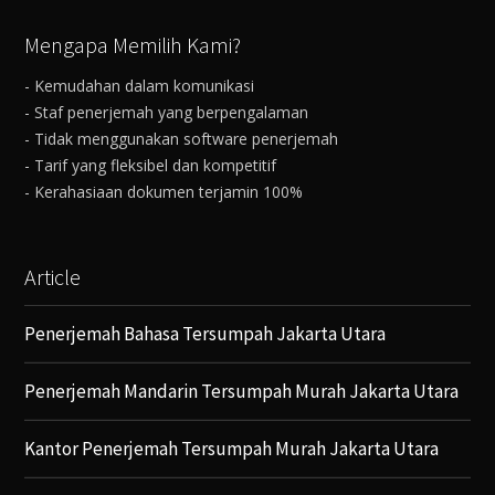
Mengapa Memilih Kami?
- Kemudahan dalam komunikasi
- Staf penerjemah yang berpengalaman
- Tidak menggunakan software penerjemah
- Tarif yang fleksibel dan kompetitif
- Kerahasiaan dokumen terjamin 100%
Article
Penerjemah Bahasa Tersumpah Jakarta Utara
Penerjemah Mandarin Tersumpah Murah Jakarta Utara
Kantor Penerjemah Tersumpah Murah Jakarta Utara