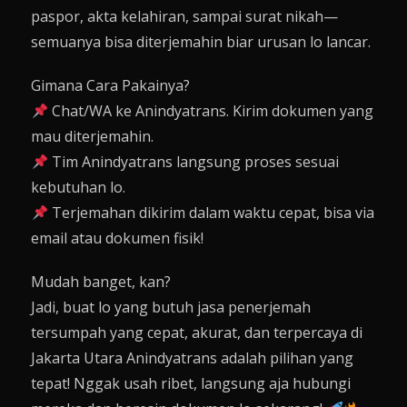
paspor, akta kelahiran, sampai surat nikah—
semuanya bisa diterjemahin biar urusan lo lancar.
Gimana Cara Pakainya?
Chat/WA ke Anindyatrans. Kirim dokumen yang
mau diterjemahin.
Tim Anindyatrans langsung proses sesuai
kebutuhan lo.
Terjemahan dikirim dalam waktu cepat, bisa via
email atau dokumen fisik!
Mudah banget, kan?
Jadi, buat lo yang butuh jasa penerjemah
tersumpah yang cepat, akurat, dan terpercaya di
Jakarta Utara Anindyatrans adalah pilihan yang
tepat! Nggak usah ribet, langsung aja hubungi