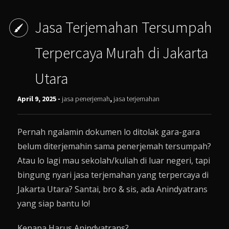
Jasa Terjemahan Tersumpah
Terpercaya Murah di Jakarta
Utara
April 9, 2025 -
jasa penerjemah
,
jasa terjemahan
Pernah ngalamin dokumen lo ditolak gara-gara
belum diterjemahin sama penerjemah tersumpah?
Atau lo lagi mau sekolah/kuliah di luar negeri, tapi
bingung nyari jasa terjemahan yang terpercaya di
Jakarta Utara? Santai, bro & sis, ada Anindyatrans
yang siap bantu lo!
Kenapa Harus Anindyatrans?