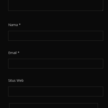
Nama
*
Email
*
Situs Web