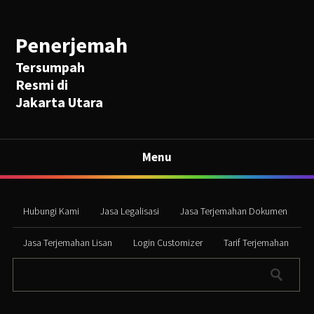
Penerjemah
Tersumpah
Resmi di
Jakarta Utara
Menu
Hubungi Kami
Jasa Legalisasi
Jasa Terjemahan Dokumen
Jasa Terjemahan Lisan
Login Customizer
Tarif Terjemahan