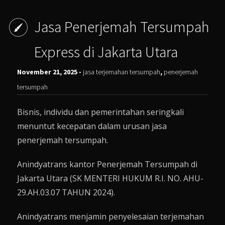
Jasa Penerjemah Tersumpah
Express di Jakarta Utara
November 21, 2025 -
jasa terjemahan tersumpah
,
penerjemah
tersumpah
Bisnis, individu dan pemerintahan seringkali
menuntut kecepatan dalam urusan jasa
penerjemah tersumpah.
Anindyatrans kantor Penerjemah Tersumpah di
Jakarta Utara (SK MENTERI HUKUM R.I. NO. AHU-
29.AH.03.07 TAHUN 2024).
Anindyatrans
menjamin penyelesaian terjemahan