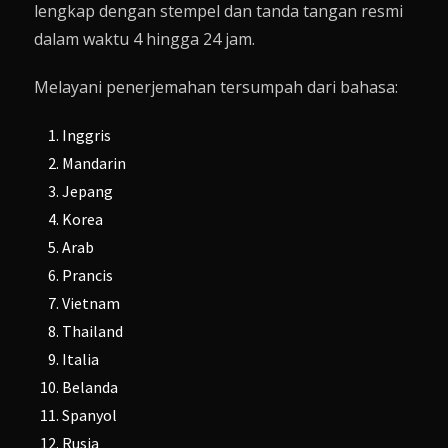
lengkap dengan stempel dan tanda tangan resmi
dalam waktu 4 hingga 24 jam.
Melayani penerjemahan tersumpah dari bahasa:
Inggris
Mandarin
Jepang
Korea
Arab
Prancis
Vietnam
Thailand
Italia
Belanda
Spanyol
Rusia