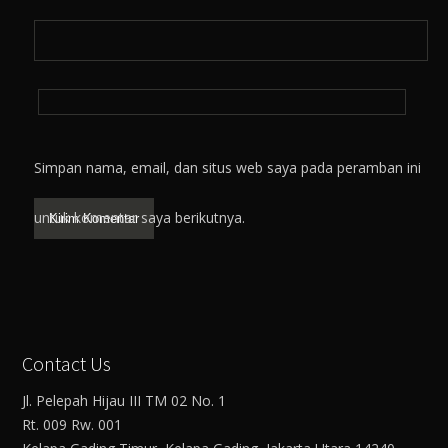
Simpan nama, email, dan situs web saya pada peramban ini
untuk komentar saya berikutnya.
Contact Us
Jl. Pelepah Hijau III TM 02 No. 1
Rt. 009 Rw. 001