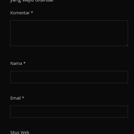
Komentar
*
Nama
*
Email
*
Situs Web