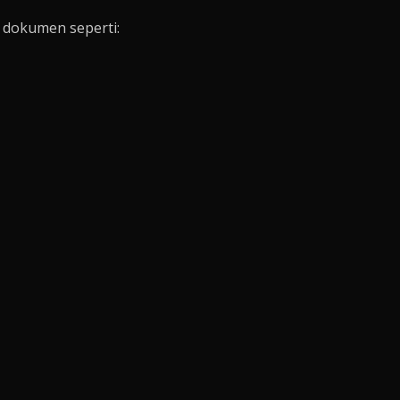
i dokumen seperti: