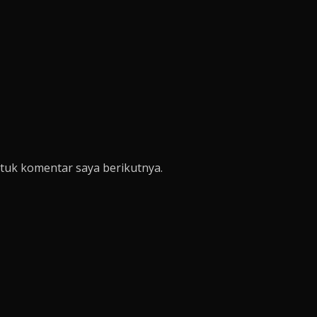
tuk komentar saya berikutnya.