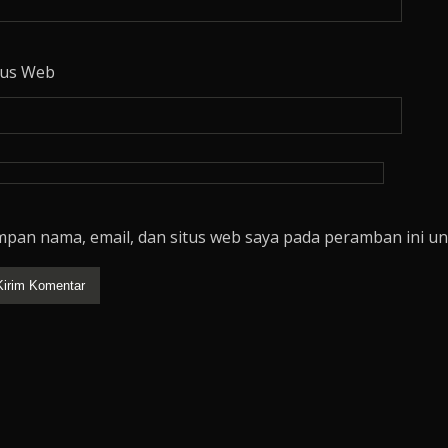
tus Web
mpan nama, email, dan situs web saya pada peramban ini un