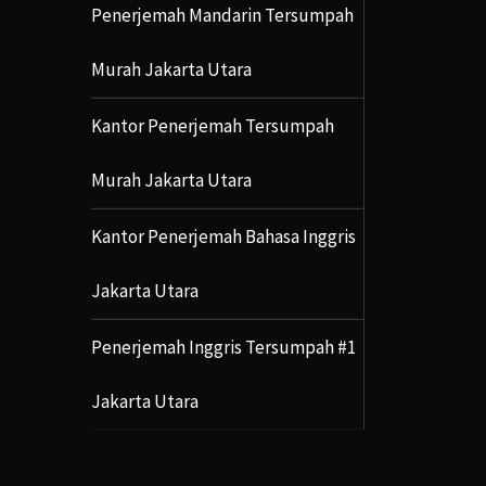
Penerjemah Mandarin Tersumpah
Murah Jakarta Utara
Kantor Penerjemah Tersumpah
Murah Jakarta Utara
Kantor Penerjemah Bahasa Inggris
Jakarta Utara
Penerjemah Inggris Tersumpah #1
Jakarta Utara