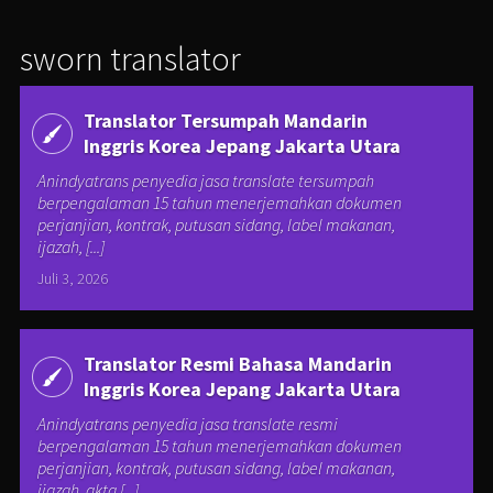
sworn translator
Translator Tersumpah Mandarin
Inggris Korea Jepang Jakarta Utara
Anindyatrans penyedia jasa translate tersumpah
berpengalaman 15 tahun menerjemahkan dokumen
perjanjian, kontrak, putusan sidang, label makanan,
ijazah, [...]
Juli 3, 2026
Translator Resmi Bahasa Mandarin
Inggris Korea Jepang Jakarta Utara
Anindyatrans penyedia jasa translate resmi
berpengalaman 15 tahun menerjemahkan dokumen
perjanjian, kontrak, putusan sidang, label makanan,
ijazah, akta [...]