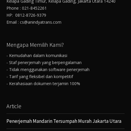
Kelapa Gading Timur, Kelapa Gading, Jakarta Utara 14240
Phone : 021-8452261
HP: 0812-8726-9379
Email : cs@anindyatrans.com
Mengapa Memilih Kami?
- Kemudahan dalam komunikasi
- Staf penerjemah yang berpengalaman
- Tidak menggunakan software penerjemah
- Tarif yang fleksibel dan kompetitif
- Kerahasiaan dokumen terjamin 100%
Article
Penerjemah Mandarin Tersumpah Murah Jakarta Utara