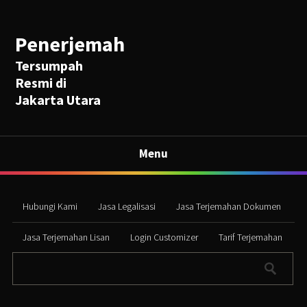
Penerjemah
Tersumpah
Resmi di
Jakarta Utara
Menu
Hubungi Kami
Jasa Legalisasi
Jasa Terjemahan Dokumen
Jasa Terjemahan Lisan
Login Customizer
Tarif Terjemahan