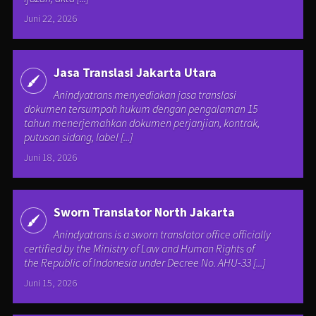
Juni 22, 2026
Jasa Translasi Jakarta Utara
Anindyatrans menyediakan jasa translasi
dokumen tersumpah hukum dengan pengalaman 15
tahun menerjemahkan dokumen perjanjian, kontrak,
putusan sidang, label [...]
Juni 18, 2026
Sworn Translator North Jakarta
Anindyatrans is a sworn translator office officially
certified by the Ministry of Law and Human Rights of
the Republic of Indonesia under Decree No. AHU-33 [...]
Juni 15, 2026