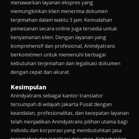
menawarkan layanan ekspres yang
memungkinkan klien menerima dokumen
terjemahan dalam waktu 3 jam. Kemudahan
pemesanan secara online juga tersedia untuk
kenyamanan klien. Dengan layanan yang
komprehensif dan profesional, Anindyatrans
berkomitmen untuk memenuhi berbagai
kebutuhan terjemahan dan legalisasi dokumen
dengan cepat dan akurat.
Kesimpulan
Anindyatrans sebagai kantor translator
tersumpah di wilayah Jakarta Pusat dengan
keandalan, profesionalitas, dan kecepatan layanan
telah menjadikan Anindyatrans pilihan utama bagi
individu dan korporasi yang membutuhkan jasa