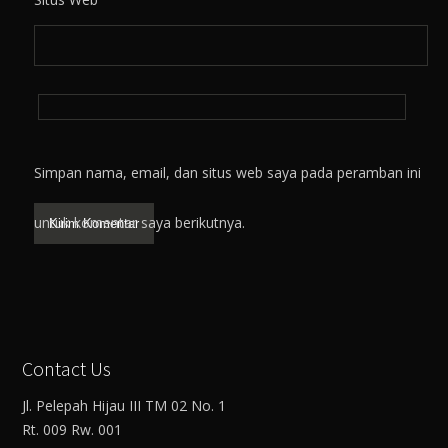
Simpan nama, email, dan situs web saya pada peramban ini
untuk komentar saya berikutnya.
Contact Us
Jl. Pelepah Hijau III TM 02 No. 1
Rt. 009 Rw. 001