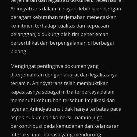
terjemahan dan legalisasi dokumen. Keberhasilan
Anindyatrans dalam melayani lebih klien dengan
beragam kebutuhan terjemahan menegaskan
komitmen terhadap kualitas dan kepuasan
pelanggan, didukung oleh tim penerjemah
bersertifikat dan berpengalaman di berbagai
bidang.
Mengingat pentingnya dokumen yang
diterjemahkan dengan akurat dan legalitasnya
terjamin, Anindyatrans telah membuktikan
kapasitasnya sebagai mitra terpercaya dalam
memenuhi kebutuhan tersebut. Implikasi dari
layanan Anindyatrans tidak hanya terbatas pada
aspek hukum dan komersil, namun juga
berkontribusi pada kemudahan dan kelancaran
interaksi multibahasa yang mendorong