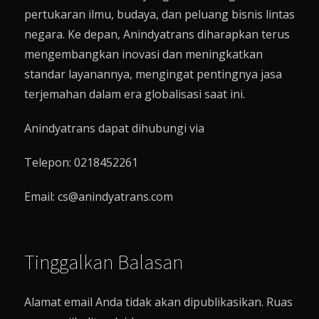
pertukaran ilmu, budaya, dan peluang bisnis lintas
negara. Ke depan, Anindyatrans diharapkan terus
mengembangkan inovasi dan meningkatkan
standar layanannya, mengingat pentingnya jasa
terjemahan dalam era globalisasi saat ini.
Anindyatrans dapat dihubungi via
Telepon: 0218452261
Email: cs@anindyatrans.com
Tinggalkan Balasan
Alamat email Anda tidak akan dipublikasikan.
Ruas