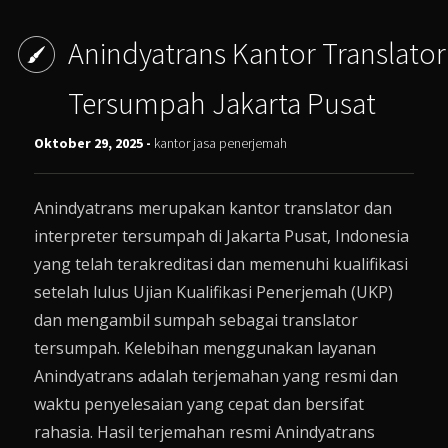
Anindyatrans Kantor Translator
Tersumpah Jakarta Pusat
Oktober 29, 2025 -
kantor jasa penerjemah
Anindyatrans merupakan kantor translator dan
interpreter tersumpah di Jakarta Pusat, Indonesia
yang telah terakreditasi dan memenuhi kualifikasi
setelah lulus Ujian Kualifikasi Penerjemah (UKP)
dan mengambil sumpah sebagai translator
tersumpah. Kelebihan menggunakan layanan
Anindyatrans adalah terjemahan yang resmi dan
waktu penyelesaian yang cepat dan bersifat
rahasia. Hasil terjemahan resmi Anindyatrans