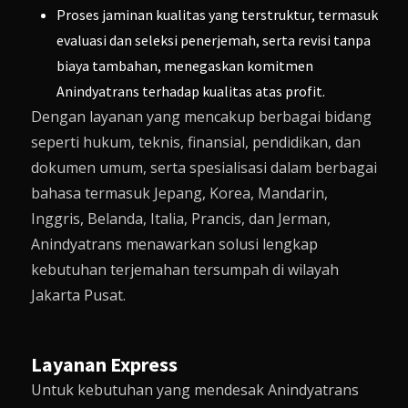
Proses jaminan kualitas yang terstruktur, termasuk
evaluasi dan seleksi penerjemah, serta revisi tanpa
biaya tambahan, menegaskan komitmen
Anindyatrans terhadap kualitas atas profit.
Dengan layanan yang mencakup berbagai bidang
seperti hukum, teknis, finansial, pendidikan, dan
dokumen umum, serta spesialisasi dalam berbagai
bahasa termasuk Jepang, Korea, Mandarin,
Inggris, Belanda, Italia, Prancis, dan Jerman,
Anindyatrans menawarkan solusi lengkap
kebutuhan terjemahan tersumpah di wilayah
Jakarta Pusat.
Layanan Express
Untuk kebutuhan yang mendesak Anindyatrans