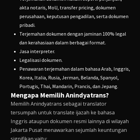
akta notaris, MoU, transfer pricing, dokumen
perusahaan, keputusan pengadilan, serta dokumen
pribadi.
Terjemahan dokumen dengan jaminan 100% legal
dan kerahasiaan dalam berbagai format.
Jasa interpreter.
Legalisasi dokumen.
Penawaran terjemahan dalam bahasa Arab, Inggris,
Korea, Italia, Rusia, Jerman, Belanda, Spanyol,
Portugis, Thai, Mandarin, Prancis, dan Jepang.
Mengapa Memilih Anindyatrans?
Memilih Anindyatrans sebagai translator
tersumpah untuk translate ijazah ke bahasa
Inggris ataupun dokumen resmi lainnya di wilayah
Jakarta Pusat menawarkan sejumlah keuntungan
signifikan yaitu: