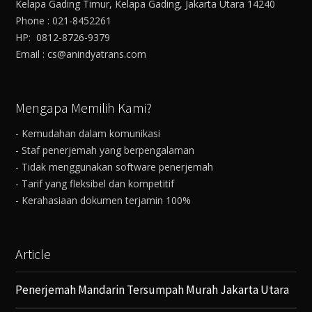
Kelapa Gading Timur, Kelapa Gading, Jakarta Utara 14240
Phone : 021-8452261
HP: 0812-8726-9379
Email : cs@anindyatrans.com
Mengapa Memilih Kami?
- Kemudahan dalam komunikasi
- Staf penerjemah yang berpengalaman
- Tidak menggunakan software penerjemah
- Tarif yang fleksibel dan kompetitif
- Kerahasiaan dokumen terjamin 100%
Article
Penerjemah Mandarin Tersumpah Murah Jakarta Utara