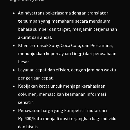
Anindyatrans bekerjasama dengan translator
tersumpah yang memahami secara mendalam
bahasa sumber dan target, menjamin terjemahan
akurat dan andal.
Klien termasuk Sony, Coca Cola, dan Pertamina,
menunjukkan kepercayaan tinggi dari perusahaan
besar.
Layanan cepat dan efisien, dengan jaminan waktu
pengerjaan cepat.
Kebijakan ketat untuk menjaga kerahasiaan
dokumen, memastikan keamanan informasi
sensitif.
Penawaran harga yang kompetitif mulai dari
Rp.400/kata menjadi opsi terjangkau bagi individu
dan bisnis.