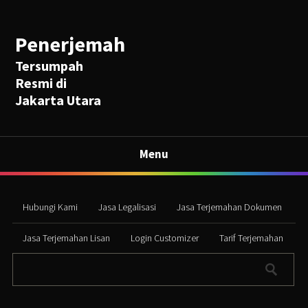
Penerjemah
Tersumpah
Resmi di
Jakarta Utara
Menu
Hubungi Kami
Jasa Legalisasi
Jasa Terjemahan Dokumen
Jasa Terjemahan Lisan
Login Customizer
Tarif Terjemahan