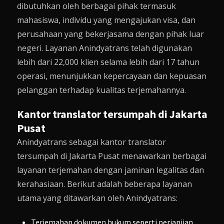
dibutuhkan oleh berbagai pihak termasuk
mahasiswa, individu yang mengajukan visa, dan
perusahaan yang bekerjasama dengan pihak luar
negeri. Layanan Anindyatrans telah digunakan
lebih dari 22,000 klien selama lebih dari 17 tahun
operasi, menunjukkan kepercayaan dan kepuasan
pelanggan terhadap kualitas terjemahannya.
Kantor translator tersumpah di Jakarta
Pusat
Anindyatrans sebagai kantor translator
tersumpah di Jakarta Pusat menawarkan berbagai
layanan terjemahan dengan jaminan legalitas dan
kerahasiaan. Berikut adalah beberapa layanan
utama yang ditawarkan oleh Anindyatrans:
Terjemahan dokumen hukum seperti perjanjian,