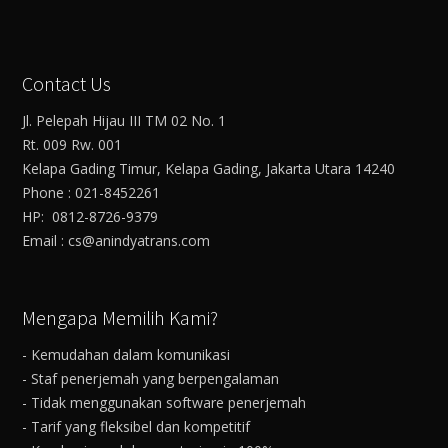
Contact Us
Jl. Pelepah Hijau III TM 02 No. 1
Rt. 009 Rw. 001
Kelapa Gading Timur, Kelapa Gading, Jakarta Utara 14240
Phone : 021-8452261
HP: 0812-8726-9379
Email : cs@anindyatrans.com
Mengapa Memilih Kami?
- Kemudahan dalam komunikasi
- Staf penerjemah yang berpengalaman
- Tidak menggunakan software penerjemah
- Tarif yang fleksibel dan kompetitif