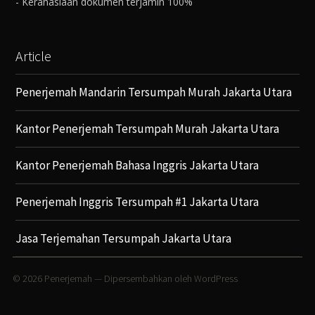
- Kerahasiaan dokumen terjamin 100%
Article
Penerjemah Mandarin Tersumpah Murah Jakarta Utara
Kantor Penerjemah Tersumpah Murah Jakarta Utara
Kantor Penerjemah Bahasa Inggris Jakarta Utara
Penerjemah Inggris Tersumpah #1 Jakarta Utara
Jasa Terjemahan Tersumpah Jakarta Utara
© 2026
Penerjemah
— Dipersembahkan oleh
WordPress