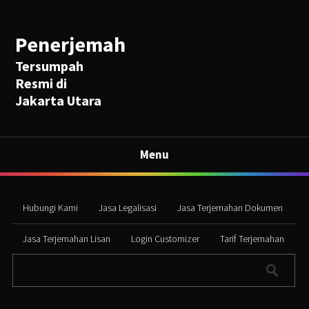
Penerjemah
Tersumpah
Resmi di
Jakarta Utara
Menu
Hubungi Kami
Jasa Legalisasi
Jasa Terjemahan Dokumen
Jasa Terjemahan Lisan
Login Customizer
Tarif Terjemahan