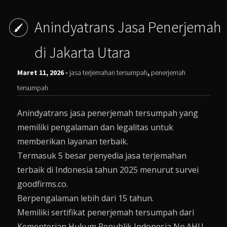
Anindyatrans Jasa Penerjemah
di Jakarta Utara
Maret 11, 2026 -
jasa terjemahan tersumpah
,
penerjemah
tersumpah
Anindyatrans jasa penerjemah tersumpah yang
memiliki pengalaman dan legalitas untuk
memberikan layanan terbaik.
Termasuk 5 besar penyedia jasa terjemahan
terbaik di Indonesia tahun 2025 menurut survei
goodfirms.co.
Berpengalaman lebih dari 15 tahun.
Memiliki sertifikat penerjemah tersumpah dari
Kementerian Hukum Republik Indonesia No.AHU-