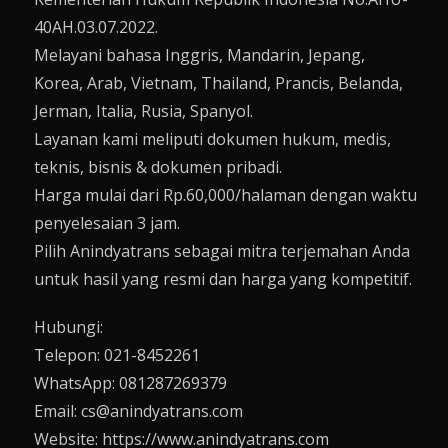
40AH.03.07.2022.
Melayani bahasa Inggris, Mandarin, Jepang,
Korea, Arab, Vietnam, Thailand, Prancis, Belanda,
Jerman, Italia, Rusia, Spanyol.
Layanan kami meliputi dokumen hukum, medis,
teknis, bisnis & dokumen pribadi.
Harga mulai dari Rp.60,000/halaman dengan waktu
penyelesaian 3 jam.
Pilih Anindyatrans sebagai mitra terjemahan Anda
untuk hasil yang resmi dan harga yang kompetitif.
Hubungi:
Telepon: 021-8452261
WhatsApp: 081287269379
Email: cs@anindyatrans.com
Website: https://www.anindyatrans.com