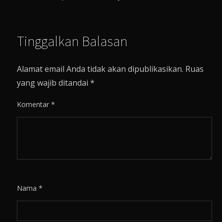
Tinggalkan Balasan
Alamat email Anda tidak akan dipublikasikan.
Ruas
yang wajib ditandai
*
Komentar
*
Nama
*