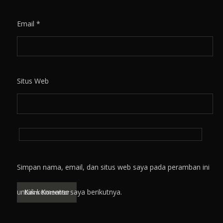
Email
*
Situs Web
Simpan nama, email, dan situs web saya pada peramban ini
untuk komentar saya berikutnya.